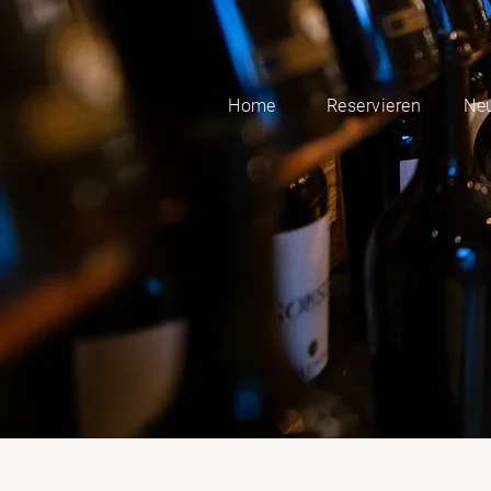
Home
Reservieren
Neu