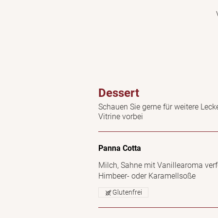
Dessert
Schauen Sie gerne für weitere Leck
Vitrine vorbei
Panna Cotta
Milch, Sahne mit Vanillearoma verfe
Himbeer- oder Karamellsoße
Glutenfrei