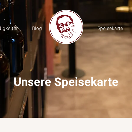
igkeiten
Blog
Speisekarte
Unsere Speisekarte