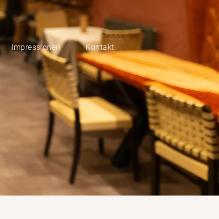
Impressionen
Kontakt