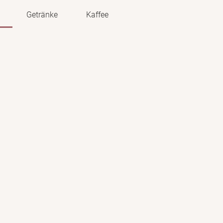
Getränke
Kaffee