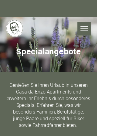
Specialangebote
Genießen Sie Ihren Urlaub in unseren
Casa da Enzo Apartments und
erweitern Ihr Erlebnis durch besonderes
Specials. Erfahren Sie, was wir
besonders Familien, Berufstätige,
junge Paare und speziell für Biker
sowie Fahrradfahrer bieten.