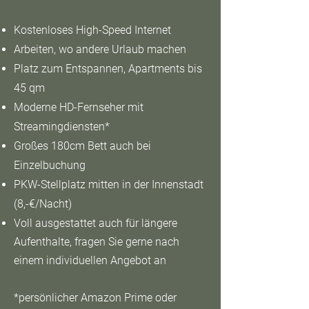
Kostenloses High-Speed Internet​
Arbeiten, wo andere Urlaub machen​
Platz zum Entspannen, Apartments bis
45 qm​
Moderne HD-Fernseher mit
Streamingdiensten*​
Großes 180cm Bett auch bei
Einzelbuchung​
PKW-Stellplatz mitten in der Innenstadt
(8,-€/Nacht)​
Voll ausgestattet auch für längere
Aufenthalte, fragen Sie gerne nach
einem individuellen Angebot an​
*persönlicher Amazon Prime oder