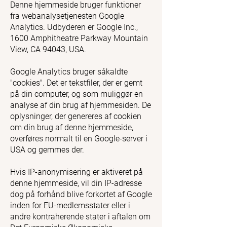
Denne hjemmeside bruger funktioner
fra webanalysetjenesten Google
Analytics. Udbyderen er Google Inc.,
1600 Amphitheatre Parkway Mountain
View, CA 94043, USA.
Google Analytics bruger såkaldte
"cookies". Det er tekstfiler, der er gemt
på din computer, og som muliggør en
analyse af din brug af hjemmesiden. De
oplysninger, der genereres af cookien
om din brug af denne hjemmeside,
overføres normalt til en Google-server i
USA og gemmes der.
Hvis IP-anonymisering er aktiveret på
denne hjemmeside, vil din IP-adresse
dog på forhånd blive forkortet af Google
inden for EU-medlemsstater eller i
andre kontraherende stater i aftalen om