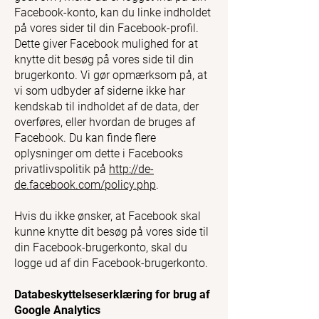
Facebook-konto, kan du linke indholdet
på vores sider til din Facebook-profil.
Dette giver Facebook mulighed for at
knytte dit besøg på vores side til din
brugerkonto. Vi gør opmærksom på, at
vi som udbyder af siderne ikke har
kendskab til indholdet af de data, der
overføres, eller hvordan de bruges af
Facebook. Du kan finde flere
oplysninger om dette i Facebooks
privatlivspolitik på
http://de-
de.facebook.com/policy.php
.
Hvis du ikke ønsker, at Facebook skal
kunne knytte dit besøg på vores side til
din Facebook-brugerkonto, skal du
logge ud af din Facebook-brugerkonto.
Databeskyttelseserklæring for brug af
Google Analytics