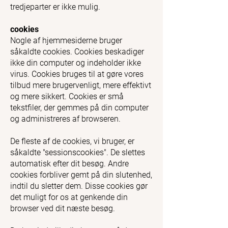
tredjeparter er ikke mulig.
cookies
Nogle af hjemmesiderne bruger
såkaldte cookies. Cookies beskadiger
ikke din computer og indeholder ikke
virus. Cookies bruges til at gøre vores
tilbud mere brugervenligt, mere effektivt
og mere sikkert. Cookies er små
tekstfiler, der gemmes på din computer
og administreres af browseren.
De fleste af de cookies, vi bruger, er
såkaldte "sessionscookies". De slettes
automatisk efter dit besøg. Andre
cookies forbliver gemt på din slutenhed,
indtil du sletter dem. Disse cookies gør
det muligt for os at genkende din
browser ved dit næste besøg.