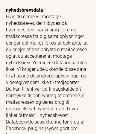
nyhedsbrevsdata
Hvis du gerne vil modtage
nyhedsbrevet, der tilbydes på
hjemmesiden, har vi brug for en e-
mailadresse fra dig samt oplysninger,
der gør det muligt for os at bekræfte, at
du er ejer af den oplyste e-mailadresse,
og at du accepterer at modtage
nyhedsbrev. Yderligere data indsamles
ikke. Vi bruger udelukkende disse data
til at sende de ønskede oplysninger og
videregiver dem ikke til tredjeparter.
Du kan til enhver tid tilbagekalde dit
samtykke til opbevaring af dataene, e-
mailadressen og deres brug til
udsendelse af nyhedsbrevet, fx via
linket "afmeld" i nyhedsbrevet.
Databeskyttelseserklæring for brug af
Facebook-plugins (synes godt om-