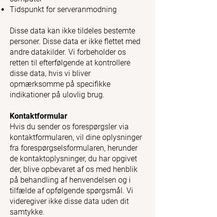
Tidspunkt for serveranmodning
Disse data kan ikke tildeles bestemte
personer. Disse data er ikke flettet med
andre datakilder. Vi forbeholder os
retten til efterfølgende at kontrollere
disse data, hvis vi bliver
opmærksomme på specifikke
indikationer på ulovlig brug.
Kontaktformular
Hvis du sender os forespørgsler via
kontaktformularen, vil dine oplysninger
fra forespørgselsformularen, herunder
de kontaktoplysninger, du har opgivet
der, blive opbevaret af os med henblik
på behandling af henvendelsen og i
tilfælde af opfølgende spørgsmål. Vi
videregiver ikke disse data uden dit
samtykke.